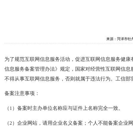
来源：菏泽市牡丹
为了规范互联网信息服务活动，促进互联网信息服务健康有
信息服务备案管理办法》规定，国家对经营性互联网信息
不得从事互联网信息服务，否则就属于违法行为。工信部官方备案网站为：h
备案注意事项：
（1）备案时主办单位名称应与证件上名称完全一致。
（2）企业网站，请用企业名义备案；个人不能备案企业