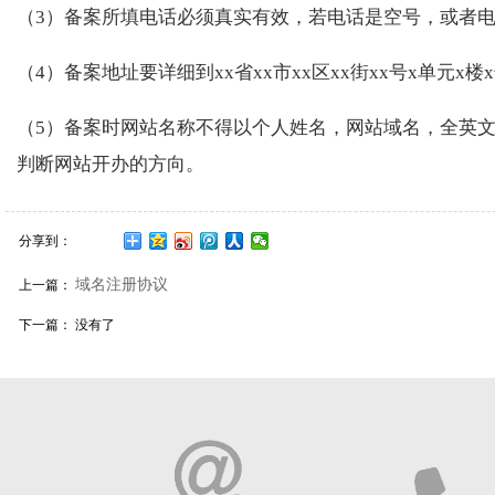
（3）备案所填电话必须真实有效，若电话是空号，或者
（4）备案地址要详细到xx省xx市xx区xx街xx号x单元
（5）备案时网站名称不得以个人姓名，网站域名，全英
判断网站开办的方向。
分享到：
域名注册协议
上一篇：
下一篇： 没有了