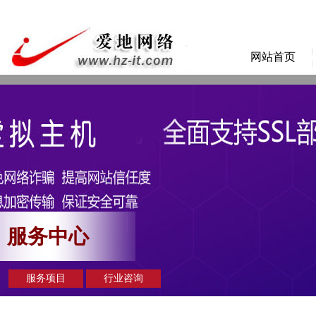
网站首页
服务中心
服务项目
行业咨询