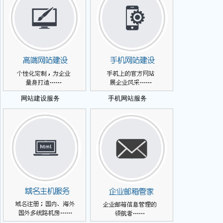
网站建设服务
手机网站服务