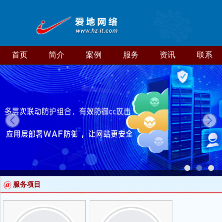
首页
简介
案例
服务
资讯
联系
服务项目