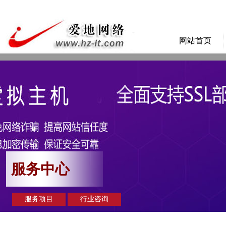
网站首页
服务中心
服务项目
行业咨询