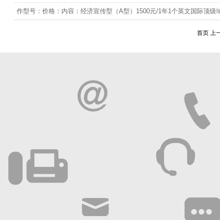
作型号：价格：内容：经济宣传型（A型）1500元/1年1个英文国际顶级域
首页 上一