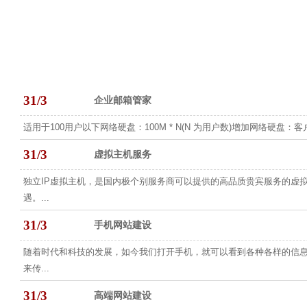
31/3
企业邮箱管家
适用于100用户以下网络硬盘：100M * N(N 为用户数)增加网络硬盘：
31/3
虚拟主机服务
独立IP虚拟主机，是国内极个别服务商可以提供的高品质贵宾服务的虚
遇。...
31/3
手机网站建设
随着时代和科技的发展，如今我们打开手机，就可以看到各种各样的信息
来传...
31/3
高端网站建设