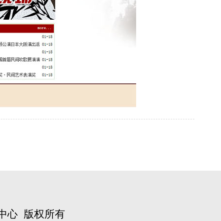
中心
版权所有