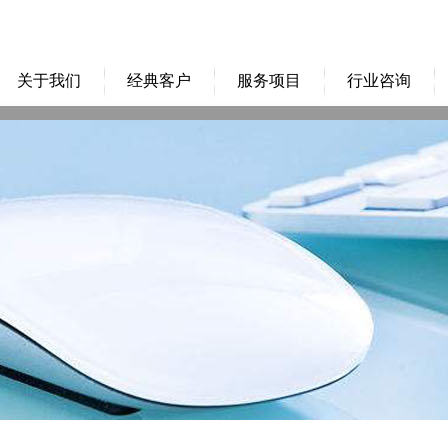
关于我们
经典客户
服务项目
行业咨询