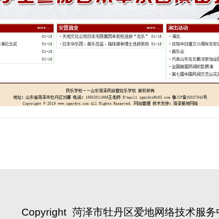
Copyright
菏泽市牡丹区爱地网络技术服务