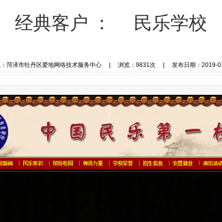
经典客户
： 民乐学校
：菏泽市牡丹区爱地网络技术服务中心 | 浏览：9831次 | 发布日期：2019-01