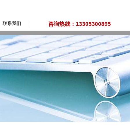
联系我们
咨询热线：13305300895