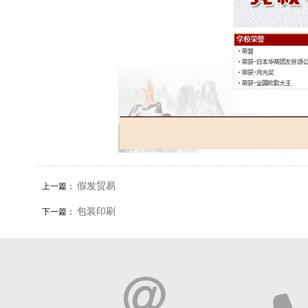
假发贸易
上一篇：
包装印刷
下一篇：